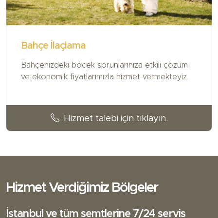
Bahçe İlaçlama
Bahçenizdeki böcek sorunlarınıza etkili çözüm
ve ekonomik fiyatlarımızla hizmet vermekteyiz.
Hizmet talebi için tıklayın.
Hizmet Verdiğimiz Bölgeler
İstanbul ve tüm semtlerine 7/24 servis