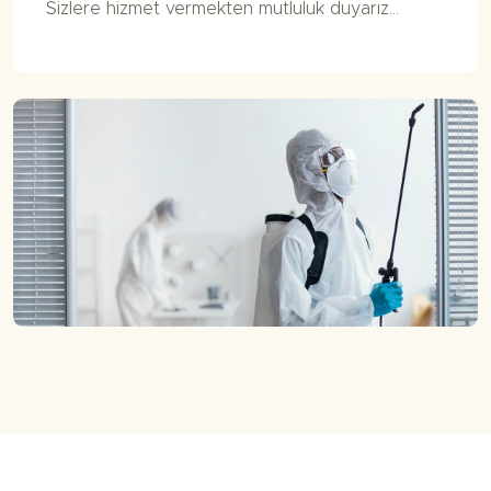
Sizlere hizmet vermekten mutluluk duyarız...