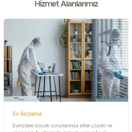
Hizmet Alanlarımız
Ev İlaçlama
Evinizdeki böcek sorunlarınıza etkili çözüm ve